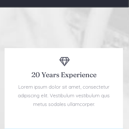
20 Years Experience
Lorem ipsum dolor sit amet, consectetur
adipiscing elit. Vestibulum vestibulum quis
metus sodales ullamcorper.